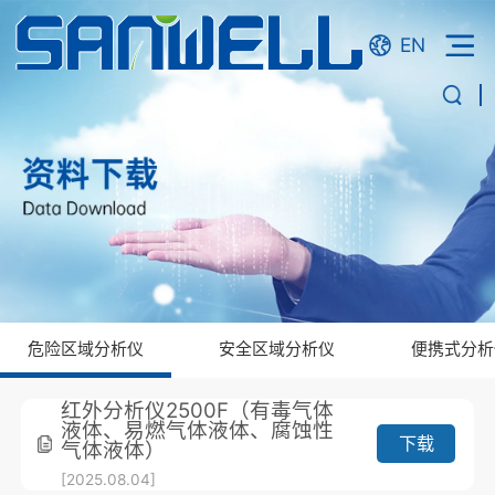
EN
危险区域分析仪
安全区域分析仪
便携式分析
红外分析仪2500F（有毒气体
液体、易燃气体液体、腐蚀性
下载
气体液体）
[2025.08.04]