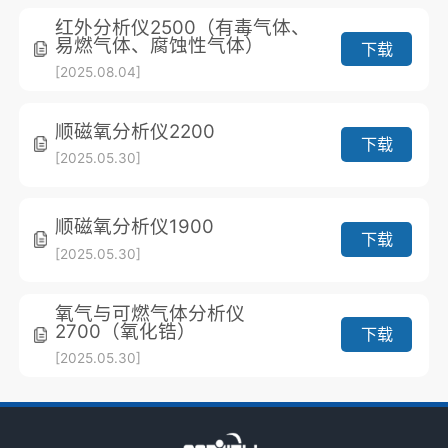
红外分析仪2500（有毒气体、
易燃气体、腐蚀性气体）
下载
[2025.08.04]
顺磁氧分析仪2200
下载
[2025.05.30]
顺磁氧分析仪1900
下载
[2025.05.30]
氧气与可燃气体分析仪
2700（氧化锆）
下载
[2025.05.30]