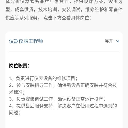
体分析仪器著名品牌厂家合作，提供设计方案，设备选
型，成套供货，技术培训，安装调试，维修维护和零备件
供应等系列服务。 点击下方查看具体岗位：
仪器仪表工程师
展开
岗位职责：
1、负责进行仪表设备的维修项目；

2、参与安装指导工作，确保新设备正确安装并符合技
术标准；

3、负责安装调试工作，确保设备正常运行投产；

4、提供售后服务支持，解决客户在使用过程中遇到的
问题；