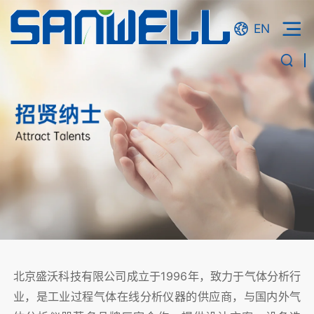
EN
北京盛沃科技有限公司成立于1996年，致力于气体分析行
业，是工业过程气体在线分析仪器的供应商，与国内外气