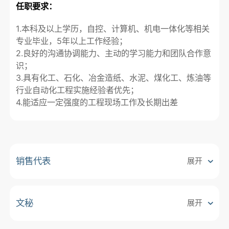
任职要求：
1.本科及以上学历，自控、计算机、机电一体化等相关
专业毕业，5年以上工作经验；

2.良好的沟通协调能力、主动的学习能力和团队合作意
识；

3.具有化工、石化、冶金造纸、水泥、煤化工、炼油等
行业自动化工程实施经验者优先；

4.能适应一定强度的工程现场工作及长期出差

销售代表
展开
文秘
展开