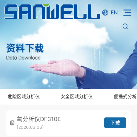
EN
危险区域分析仪
安全区域分析仪
便携式分析
氧分析仪DF310E
下载
[2026.03.06]