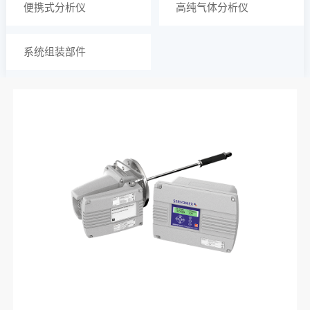
便携式分析仪
高纯气体分析仪
系统组装部件