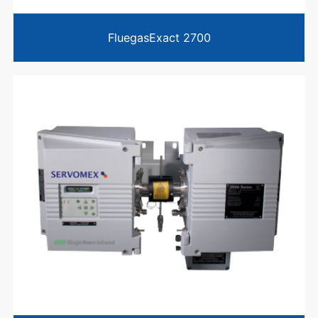
FluegasExact 2700