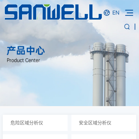
EN
危险区域分析仪
安全区域分析仪