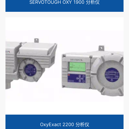
SERVOTOUGH OXY 1900 分析仪
OxyExact 2200 分析仪