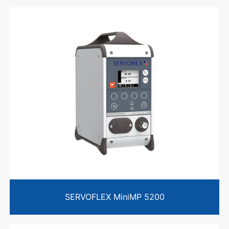
SERVOFLEX MiniMP 5200