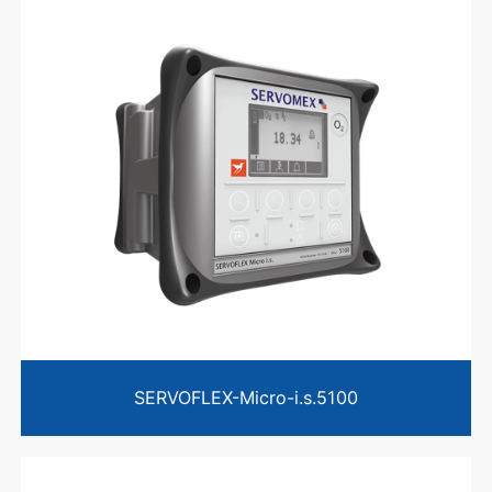
SERVOFLEX-Micro-i.s.5100