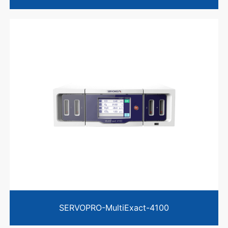
SERVOPRO-MultiExact-4100