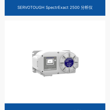
SERVOTOUGH SpectrExact 2500 分析仪