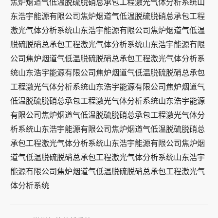
焦炉烟道气低温脱硫脱硝总承包工程激光气体分析系统山
东浩宇能源有限公司焦炉烟道气低温脱硫脱硝总承包工程
激光气体分析系统山东浩宇能源有限公司焦炉烟道气低温
脱硫脱硝总承包工程激光气体分析系统山东浩宇能源有限
公司焦炉烟道气低温脱硫脱硝总承包工程激光气体分析系
统山东浩宇能源有限公司焦炉烟道气低温脱硫脱硝总承包
工程激光气体分析系统山东浩宇能源有限公司焦炉烟道气
低温脱硫脱硝总承包工程激光气体分析系统山东浩宇能源
有限公司焦炉烟道气低温脱硫脱硝总承包工程激光气体分
析系统山东浩宇能源有限公司焦炉烟道气低温脱硫脱硝总
承包工程激光气体分析系统山东浩宇能源有限公司焦炉烟
道气低温脱硫脱硝总承包工程激光气体分析系统山东浩宇
能源有限公司焦炉烟道气低温脱硫脱硝总承包工程激光气
体分析系统