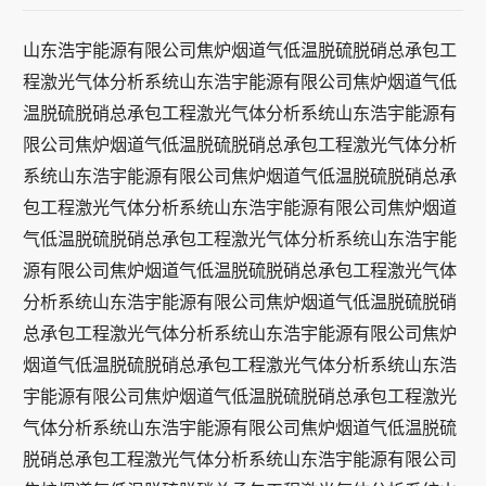
山东浩宇能源有限公司焦炉烟道气低温脱硫脱硝总承包工
程激光气体分析系统山东浩宇能源有限公司焦炉烟道气低
温脱硫脱硝总承包工程激光气体分析系统山东浩宇能源有
限公司焦炉烟道气低温脱硫脱硝总承包工程激光气体分析
系统山东浩宇能源有限公司焦炉烟道气低温脱硫脱硝总承
包工程激光气体分析系统山东浩宇能源有限公司焦炉烟道
气低温脱硫脱硝总承包工程激光气体分析系统山东浩宇能
源有限公司焦炉烟道气低温脱硫脱硝总承包工程激光气体
分析系统山东浩宇能源有限公司焦炉烟道气低温脱硫脱硝
总承包工程激光气体分析系统山东浩宇能源有限公司焦炉
烟道气低温脱硫脱硝总承包工程激光气体分析系统山东浩
宇能源有限公司焦炉烟道气低温脱硫脱硝总承包工程激光
气体分析系统山东浩宇能源有限公司焦炉烟道气低温脱硫
脱硝总承包工程激光气体分析系统山东浩宇能源有限公司