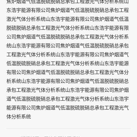
焦炉烟道气低温脱硫脱硝总承包工程激光气体分析系统山
东浩宇能源有限公司焦炉烟道气低温脱硫脱硝总承包工程
激光气体分析系统山东浩宇能源有限公司焦炉烟道气低温
脱硫脱硝总承包工程激光气体分析系统山东浩宇能源有限
公司焦炉烟道气低温脱硫脱硝总承包工程激光气体分析系
统山东浩宇能源有限公司焦炉烟道气低温脱硫脱硝总承包
工程激光气体分析系统山东浩宇能源有限公司焦炉烟道气
低温脱硫脱硝总承包工程激光气体分析系统山东浩宇能源
有限公司焦炉烟道气低温脱硫脱硝总承包工程激光气体分
析系统山东浩宇能源有限公司焦炉烟道气低温脱硫脱硝总
承包工程激光气体分析系统山东浩宇能源有限公司焦炉烟
道气低温脱硫脱硝总承包工程激光气体分析系统山东浩宇
能源有限公司焦炉烟道气低温脱硫脱硝总承包工程激光气
体分析系统